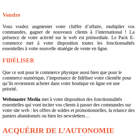
Vendre
Vous voulez augmenter votre chiffre d’affaire, multiplier vos
commandes, gagner de nouveaux clients à l’international ! La
présence de votre activité sur le web est primordiale. Le Pack E-
commerce met à votre disposition toutes les fonctionnalités
essentielles à votre nouvelle stratégie de vente en ligne.
FIDÉLISER
Que ce soit pour le commerce physique aussi bien que pour le
commerce numérique, l’importance de fidéliser votre clientèle pour
qu’ils reviennent acheter dans votre boutique en ligne est une
priorité.
Webmaster Media
met à votre disposition des fonctionnalités
essentielles qui vont inciter vos clients à passer des commandes sur
votre site web : les offres de soldes et promotionnelles, la relance des
paniers abandonnés ou bien les newsletters…
ACQUÉRIR DE L’AUTONOMIE