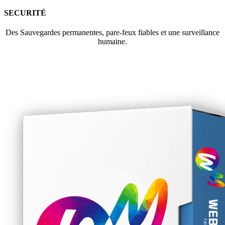
SECURITÉ
Des Sauvegardes permanentes, pare-feux fiables et une surveillance
humaine.