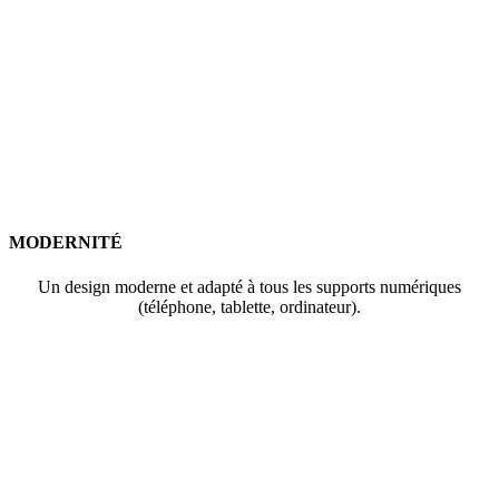
MODERNITÉ
Un design moderne et adapté à tous les supports numériques
(téléphone, tablette, ordinateur).