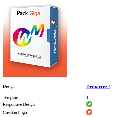
Démarrez !
Design
Template
4
Responsive Design
Création Logo