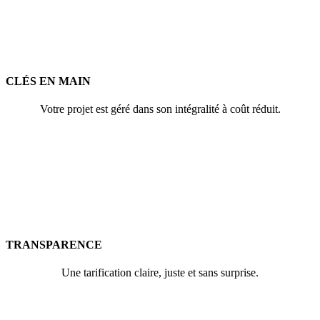
CLÉS EN MAIN
Votre projet est géré dans son intégralité à coût réduit.
TRANSPARENCE
Une tarification claire, juste et sans surprise.