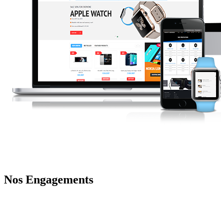
Nos Engagements