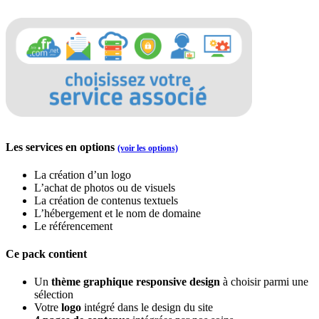
Les services en options
(voir les options)
La création d’un logo
L’achat de photos ou de visuels
La création de contenus textuels
L’hébergement et le nom de domaine
Le référencement
Ce pack contient
Un
thème graphique responsive design
à choisir parmi une
sélection
Votre
logo
intégré dans le design du site