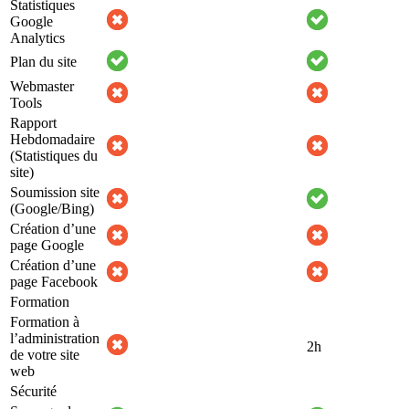
Statistiques
Google
Analytics
Plan du site
Webmaster
Tools
Rapport
Hebdomadaire
(Statistiques du
site)
Soumission site
(Google/Bing)
Création d’une
page Google
Création d’une
page Facebook
Formation
Formation à
l’administration
2h
de votre site
web
Sécurité