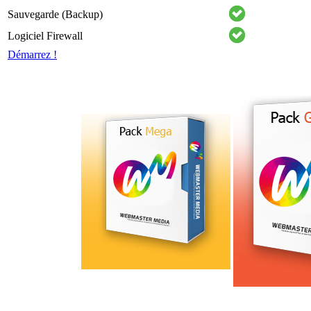
Sauvegarde (Backup)
Logiciel Firewall
Démarrez !