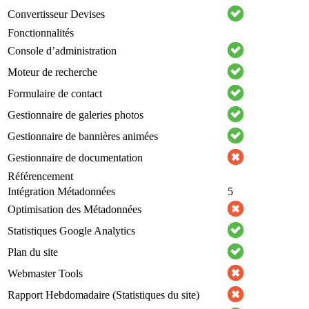
Convertisseur Devises
Fonctionnalités
Console d’administration
Moteur de recherche
Formulaire de contact
Gestionnaire de galeries photos
Gestionnaire de bannières animées
Gestionnaire de documentation
Référencement
Intégration Métadonnées
5
Optimisation des Métadonnées
Statistiques Google Analytics
Plan du site
Webmaster Tools
Rapport Hebdomadaire (Statistiques du site)