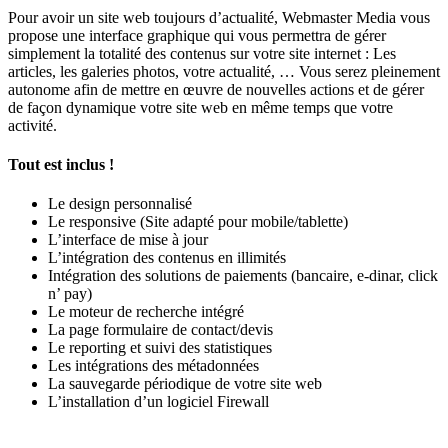
Pour avoir un site web toujours d’actualité, Webmaster Media vous
propose une interface graphique qui vous permettra de gérer
simplement la totalité des contenus sur votre site internet : Les
articles, les galeries photos, votre actualité, … Vous serez pleinement
autonome afin de mettre en œuvre de nouvelles actions et de gérer
de façon dynamique votre site web en même temps que votre
activité.
Tout est inclus !
Le design personnalisé
Le responsive (Site adapté pour mobile/tablette)
L’interface de mise à jour
L’intégration des contenus en illimités
Intégration des solutions de paiements (bancaire, e-dinar, click
n’ pay)
Le moteur de recherche intégré
La page formulaire de contact/devis
Le reporting et suivi des statistiques
Les intégrations des métadonnées
La sauvegarde périodique de votre site web
L’installation d’un logiciel Firewall