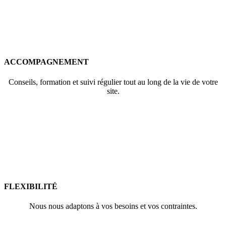
ACCOMPAGNEMENT
Conseils, formation et suivi régulier tout au long de la vie de votre
site.
FLEXIBILITÉ
Nous nous adaptons à vos besoins et vos contraintes.