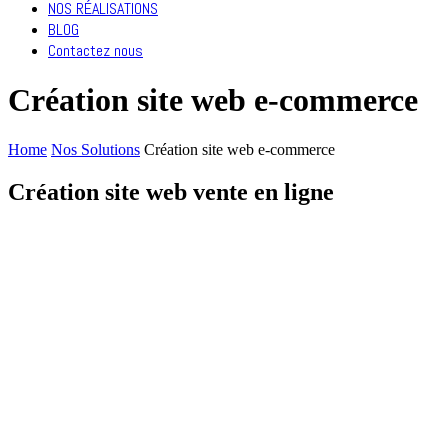
NOS RÉALISATIONS
BLOG
Contactez nous
Création site web e-commerce
Home
Nos Solutions
Création site web e-commerce
Création site web vente en ligne
Démarrez !