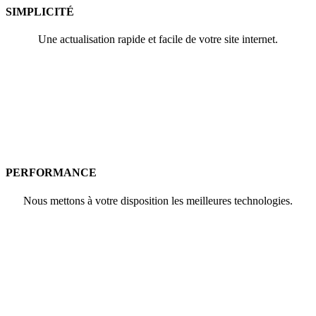
SIMPLICITÉ
Une actualisation rapide et facile de votre site internet.
PERFORMANCE
Nous mettons à votre disposition les meilleures technologies.