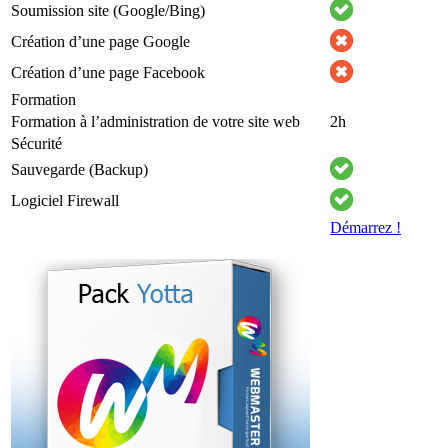
Soumission site (Google/Bing)
Création d’une page Google
Création d’une page Facebook
Formation
Formation à l’administration de votre site web
2h
Sécurité
Sauvegarde (Backup)
Logiciel Firewall
Démarrez !