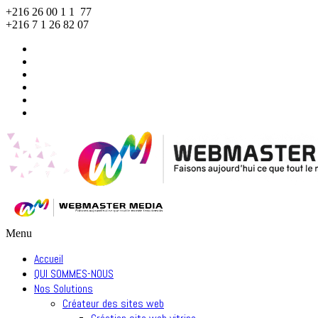
+216 26 00 1 1 77
+216 7 1 26 82 07
Menu
Accueil
QUI SOMMES-NOUS
Nos Solutions
Créateur des sites web