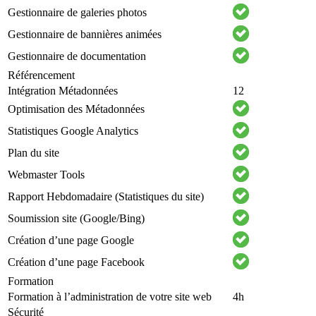
Gestionnaire de galeries photos
Gestionnaire de bannières animées
Gestionnaire de documentation
Référencement
Intégration Métadonnées
12
Optimisation des Métadonnées
Statistiques Google Analytics
Plan du site
Webmaster Tools
Rapport Hebdomadaire (Statistiques du site)
Soumission site (Google/Bing)
Création d’une page Google
Création d’une page Facebook
Formation
Formation à l’administration de votre site web
4h
Sécurité