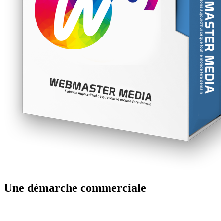
Une démarche commerciale