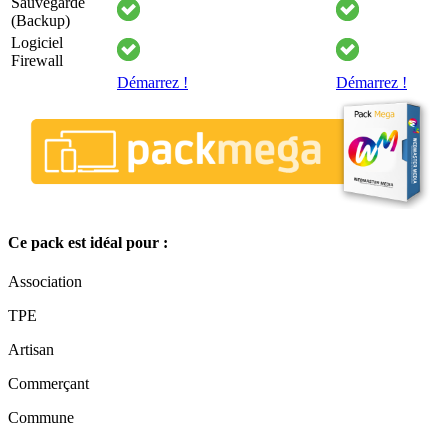
Sauvegarde
(Backup)
Logiciel
Firewall
Démarrez !
Démarrez !
Ce pack est idéal pour :
Association
TPE
Artisan
Commerçant
Commune