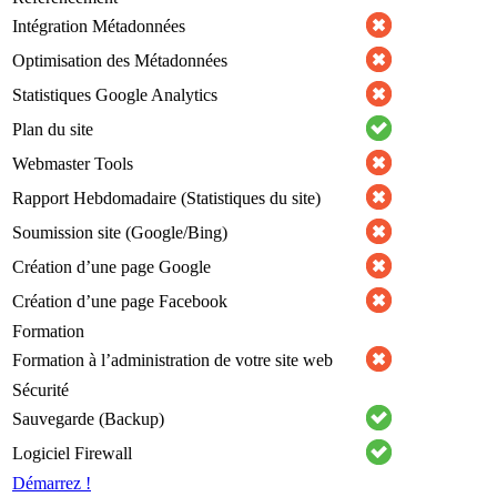
Intégration Métadonnées
Optimisation des Métadonnées
Statistiques Google Analytics
Plan du site
Webmaster Tools
Rapport Hebdomadaire (Statistiques du site)
Soumission site (Google/Bing)
Création d’une page Google
Création d’une page Facebook
Formation
Formation à l’administration de votre site web
Sécurité
Sauvegarde (Backup)
Logiciel Firewall
Démarrez !