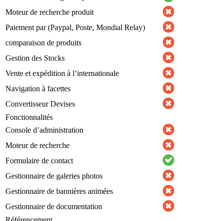
Moteur de recherche produit
Paiement par (Paypal, Poste, Mondial Relay)
comparaison de produits
Gestion des Stocks
Vente et expédition à l’internationale
Navigation à facettes
Convertisseur Devises
Fonctionnalités
Console d’administration
Moteur de recherche
Formulaire de contact
Gestionnaire de galeries photos
Gestionnaire de bannières animées
Gestionnaire de documentation
Référencement