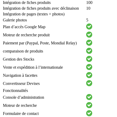
Intégration de fiches produits
100
Intégration de fiches produits avec déclinaison
10
Intégration de pages (textes + photos)
Galerie photos
5
Plan d’accès Google Map
Moteur de recherche produit
Paiement par (Paypal, Poste, Mondial Relay)
comparaison de produits
Gestion des Stocks
Vente et expédition à l’internationale
Navigation à facettes
Convertisseur Devises
Fonctionnalités
Console d’administration
Moteur de recherche
Formulaire de contact