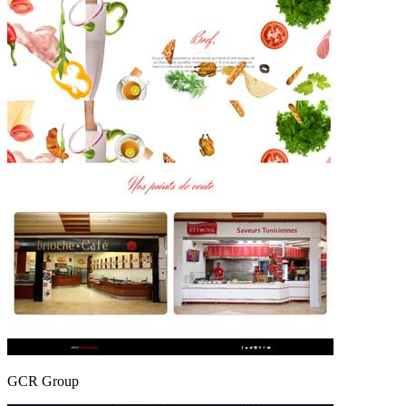
GCR Group