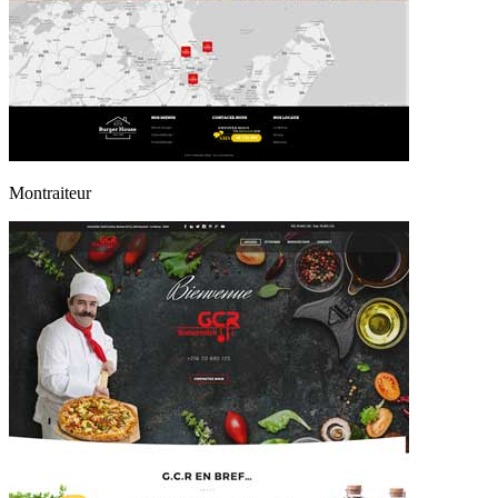
Montraiteur