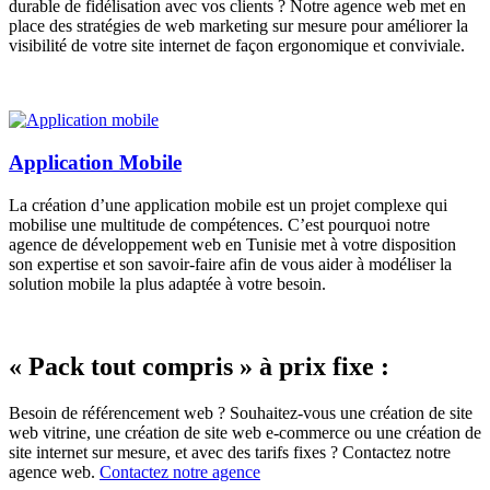
durable de fidélisation avec vos clients ? Notre agence web met en
place des stratégies de web marketing sur mesure pour améliorer la
visibilité de votre site internet de façon ergonomique et conviviale.
Application Mobile
La création d’une application mobile est un projet complexe qui
mobilise une multitude de compétences. C’est pourquoi notre
agence de développement web en Tunisie met à votre disposition
son expertise et son savoir-faire afin de vous aider à modéliser la
solution mobile la plus adaptée à votre besoin.
« Pack tout compris » à prix fixe :
Besoin de référencement web ? Souhaitez-vous une création de site
web vitrine, une création de site web e-commerce ou une création de
site internet sur mesure, et avec des tarifs fixes ? Contactez notre
agence web.
Contactez notre agence