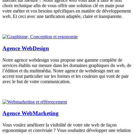
internet sur mesure ? Notre agence web vous aide à faire le bon
choix technique afin de vous offrir une solution clé en main pour
votre métier et vos besoins spécifiques en matière de développement
web. Et ceci avec une tarification adaptée, claire et transparente.
Agence WebDesign
Notre agence webdesign vous propose une gamme complète de
services établis sur mesure dans les domaines graphiques du web, de
l’édition et du multimédia. Notre agence de webdesign met un
accent tout particulier sur les formes et les couleurs qui vont de pair
avec le but de votre communication.
Agence WebMarketing
Vous voulez améliorer la visibilité de votre site web de façon
ergonomique et conviviale ? Vous souhaitez développer une relation