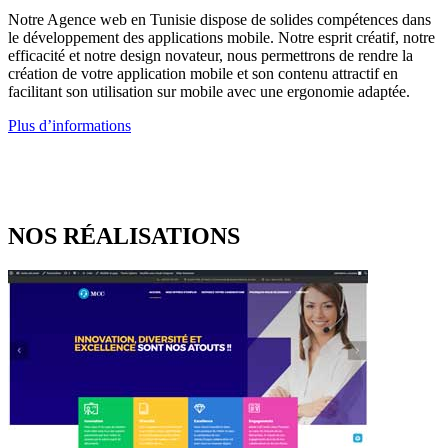
Notre Agence web en Tunisie dispose de solides compétences dans
le développement des applications mobile. Notre esprit créatif, notre
efficacité et notre design novateur, nous permettrons de rendre la
création de votre application mobile et son contenu attractif en
facilitant son utilisation sur mobile avec une ergonomie adaptée.
Plus d’informations
NOS RÉALISATIONS