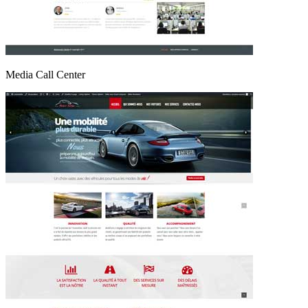
Media Call Center