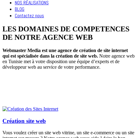
NOS RÉALISATIONS
BLOG
Contactez nous
LES DOMAINES DE COMPETENCES
DE NOTRE AGENCE WEB
Webmaster Media est une agence de création de site internet
qui est spécialisée dans la création de site web.
Notre agence web
en Tunisie met à votre disposition une équipe d’experts et de
développeur web au service de votre performance.
Création site web
Vous voulez créer un site web vitrine, un site e-commerce ou un site