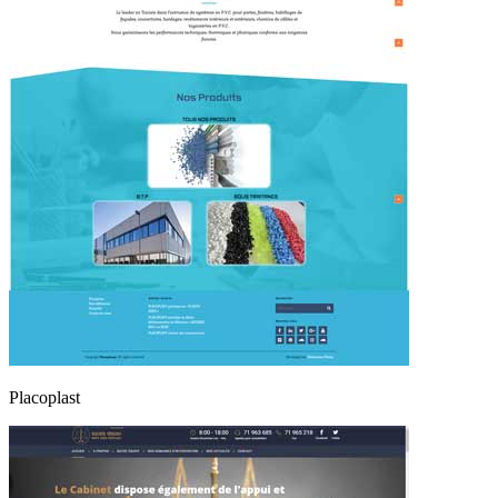
Placoplast