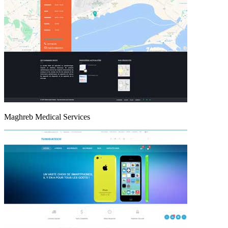
Maghreb Medical Services