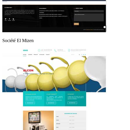
Société El Mizen