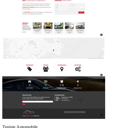
Tunisie Automobile