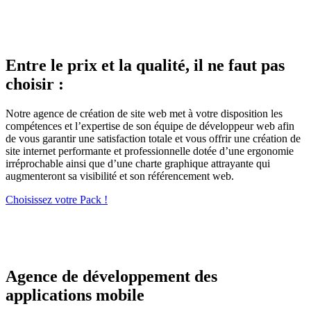
Entre le prix et la qualité, il ne faut pas
choisir :
Notre agence de création de site web met à votre disposition les
compétences et l’expertise de son équipe de développeur web afin
de vous garantir une satisfaction totale et vous offrir une création de
site internet performante et professionnelle dotée d’une ergonomie
irréprochable ainsi que d’une charte graphique attrayante qui
augmenteront sa visibilité et son référencement web.
Choisissez votre Pack !
Agence de développement des
applications mobile