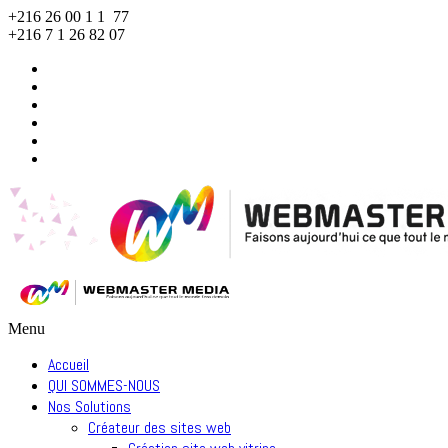
+216 26 00 1 1 77
+216 7 1 26 82 07
Menu
Accueil
QUI SOMMES-NOUS
Nos Solutions
Créateur des sites web