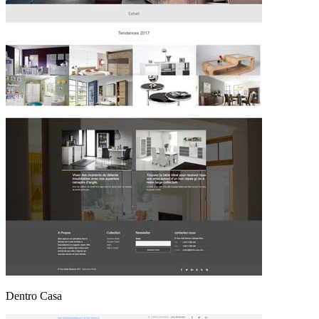
Dentro Casa