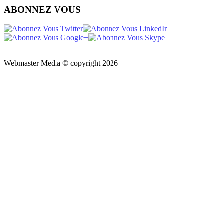
ABONNEZ VOUS
Webmaster Media © copyright 2026