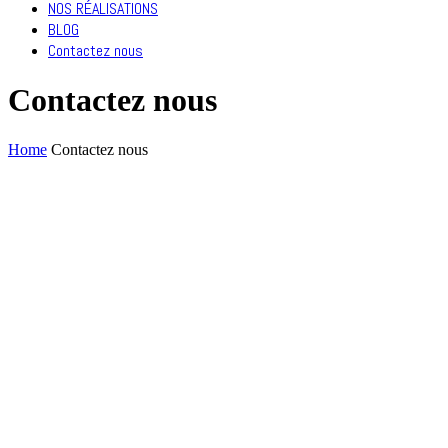
NOS RÉALISATIONS
BLOG
Contactez nous
Contactez nous
Home
Contactez nous