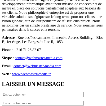
développement informatique ayant pour mission de concevoir et de
mettre en place des solutions parfaitement adaptées aux besoins de
ses clients. Notre philosophie d’entreprise est de proposer une
véritable solution stratégique sur le long terme pour nos clients, une
vision globale, afin de leur permettre de réussir leurs projets. Nous
ne sommes pas un simple prestataire de service. Nous sommes leurs
partenaires dans le succès et la réussite.
Adresse
: Rue des îles cannaries, Immeuble Access Building – Bloc
B, 1er étage, Les Berges du Lac II, 1053.
Phone
: +216 71 26 82 07
Skype
:
contact@webmaster-media.com
Email
:
contact@webmaster-media.com
Web
:
www.webmaster-media.tn
LAISSER UN MESSAGE