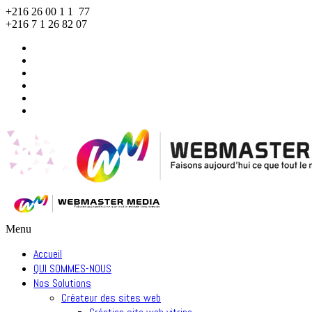
+216 26 00 1 1 77
+216 7 1 26 82 07
Menu
Accueil
QUI SOMMES-NOUS
Nos Solutions
Créateur des sites web