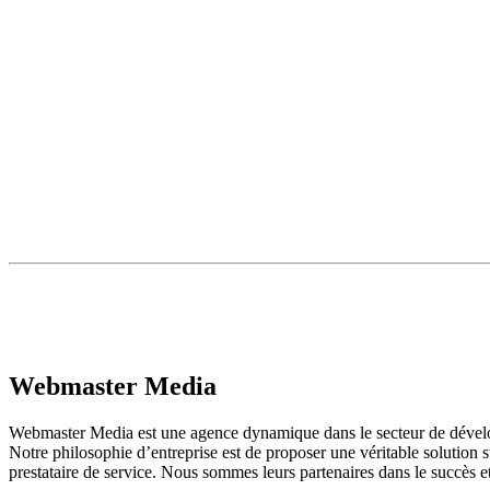
Webmaster Media
Webmaster Media est une agence dynamique dans le secteur de développ
Notre philosophie d’entreprise est de proposer une véritable solution s
prestataire de service. Nous sommes leurs partenaires dans le succès et 