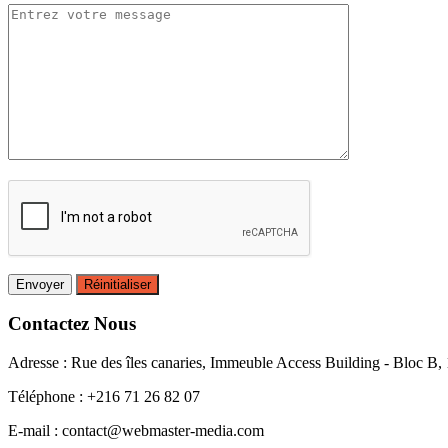
Contactez Nous
Adresse : Rue des îles canaries, Immeuble Access Building - Bloc B, 
Téléphone : +216 71 26 82 07
E-mail : contact@webmaster-media.com