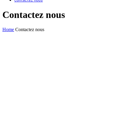
Contactez nous
Home
Contactez nous