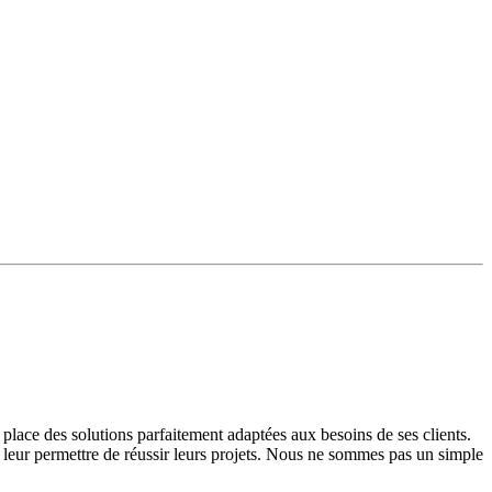
ace des solutions parfaitement adaptées aux besoins de ses clients.
de leur permettre de réussir leurs projets. Nous ne sommes pas un simple