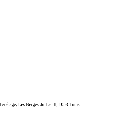
1er étage, Les Berges du Lac II, 1053-Tunis.