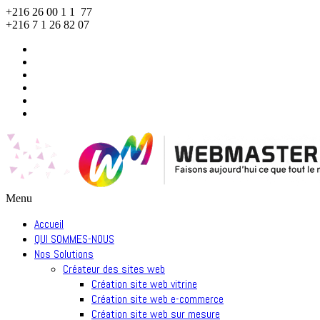
+216 26 00 1 1 77
+216 7 1 26 82 07
Menu
Accueil
QUI SOMMES-NOUS
Nos Solutions
Créateur des sites web
Création site web vitrine
Création site web e-commerce
Création site web sur mesure