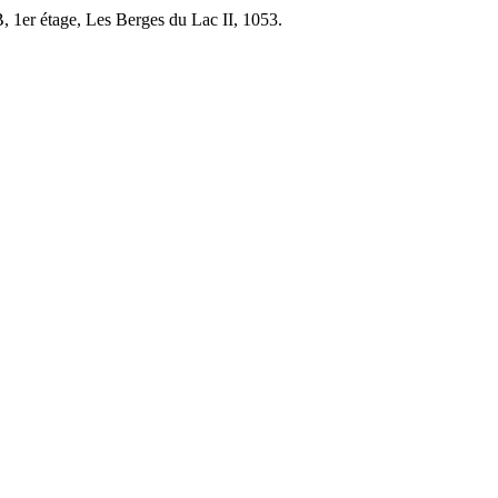
, 1er étage, Les Berges du Lac II, 1053.